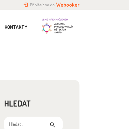
Webooker
Přihlásit se do
KONTAKTY
HLEDAT
Vyhledávání