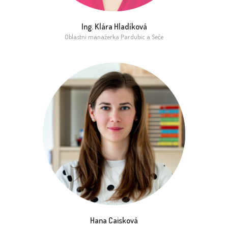
Ing. Klára Hladíková
Oblastní manažerka Pardubic a Seče
Hana Caisková