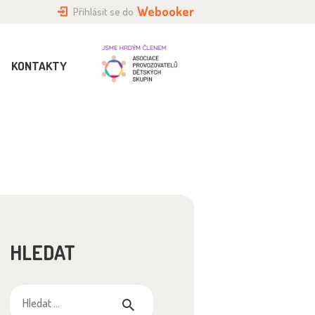
Webooker
Přihlásit se do
KONTAKTY
HLEDAT
Vyhledávání