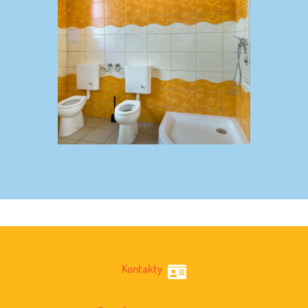
Kontakty